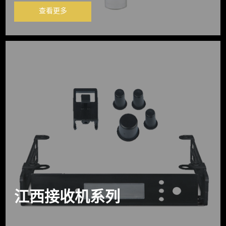
查看更多
江西接收机系列