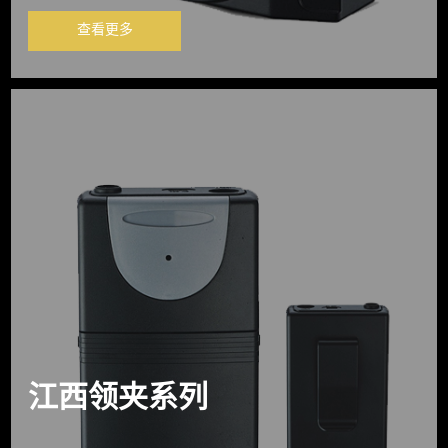
查看更多
江西领夹系列