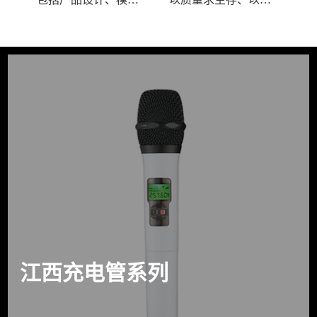
江西充电管系列