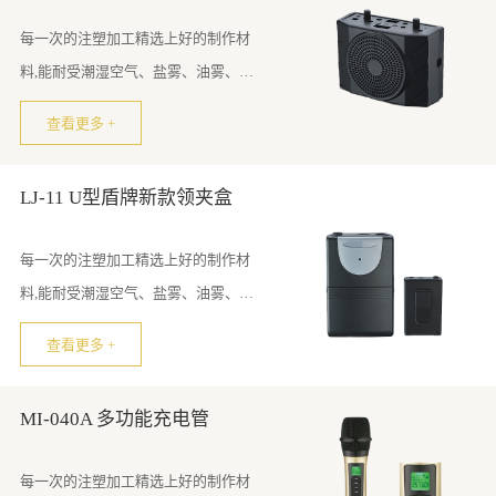
每一次的注塑加工精选上好的制作材
料,能耐受潮湿空气、盐雾、油雾、霉
菌的影响。
查看更多 +
LJ-11 U型盾牌新款领夹盒
每一次的注塑加工精选上好的制作材
料,能耐受潮湿空气、盐雾、油雾、霉
菌的影响。
查看更多 +
MI-040A 多功能充电管
每一次的注塑加工精选上好的制作材