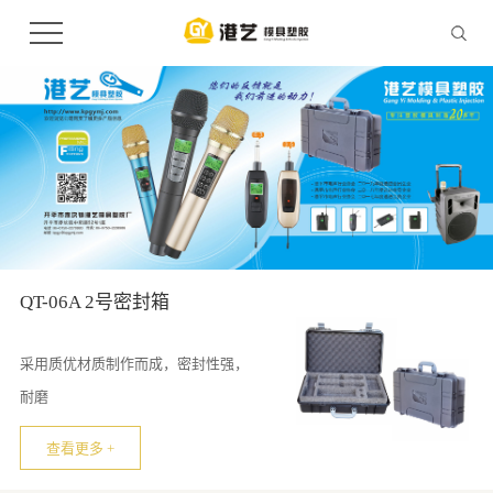
QT-06A 2号密封箱
采用质优材质制作而成，密封性强，
耐磨
查看更多 +