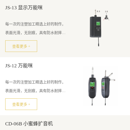
JS-13 显示万能咪
每一次的注塑加工精选上好的制作，
表面光滑，无刮痕，具有防水耐摔，
结构牢固特点
查看更多 +
JS-12 万能咪
每一次的注塑加工精选上好的制作，
表面光滑，无刮痕，具有防水耐摔，
结构牢固特点
查看更多 +
CD-06B 小蜜蜂扩音机