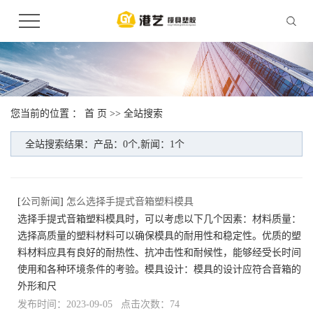
您当前的位置 ：
首 页
>> 全站搜索
全站搜索结果：产品：0个,新闻：1个
[
公司新闻
]
怎么选择手提式音箱塑料模具
选择手提式音箱塑料模具时，可以考虑以下几个因素：材料质量：
选择高质量的塑料材料可以确保模具的耐用性和稳定性。优质的塑
料材料应具有良好的耐热性、抗冲击性和耐候性，能够经受长时间
使用和各种环境条件的考验。模具设计：模具的设计应符合音箱的
外形和尺
发布时间：2023-09-05 点击次数：74