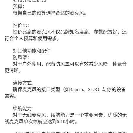
预算：
根据自己的预算选择合适的麦克风。
性价比：
性价比高的麦克风不仅品牌知名度高、参数配置好，还
符合个人预算和使用需求。
5. 其他功能和配件
防风罩：
对于户外使用，配备防风罩可以有效减少风噪，使录音
更清晰。
连接方式：
确保麦克风的接口类型（如3.5mm、XLR）与你的设备
兼容。
续航能力：
对于无线麦克风，续航能力是一个重要因素，优质的无
线麦克风单次续航应达到6-10小时。