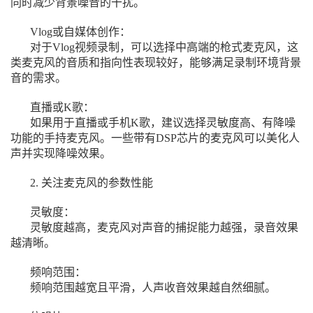
同时减少背景噪音的干扰。
Vlog或自媒体创作：
对于Vlog视频录制，可以选择中高端的枪式麦克风，这
类麦克风的音质和指向性表现较好，能够满足录制环境背景
音的需求。
直播或K歌：
如果用于直播或手机K歌，建议选择灵敏度高、有降噪
功能的手持麦克风。一些带有DSP芯片的麦克风可以美化人
声并实现降噪效果。
2. 关注麦克风的参数性能
灵敏度：
灵敏度越高，麦克风对声音的捕捉能力越强，录音效果
越清晰。
频响范围：
频响范围越宽且平滑，人声收音效果越自然细腻。