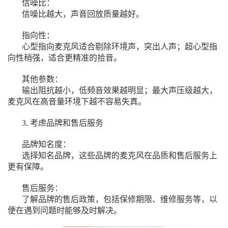
信噪比：
信噪比越大，声音回放质量越好。
指向性：
心型指向麦克风适合剔除环境声，突出人声；超心型指
向性稍强，适合更精准的拾音。
其他参数：
输出阻抗越小，低频音效果越明显；最大声压级越大，
麦克风在高音量环境下越不容易失真。
3. 考虑品牌和售后服务
品牌知名度：
选择知名品牌，这些品牌的麦克风在品质和售后服务上
更有保障。
售后服务：
了解品牌的售后政策，包括保修期限、维修服务等，以
便在遇到问题时能够及时解决。