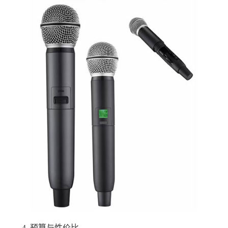
4. 预算与性价比