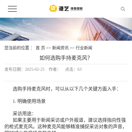
您当前的位置 ：
首 页
>>
新闻资讯
>>
行业新闻
如何选购手持麦克风？
发布日期：
2025-02-25
作者：
点击：
63
选购手持麦克风时，可以从以下几个关键方面入手：
1. 明确使用场景
采访用途：
如果主要用于新闻采访或户外报道，建议选择指向性强
的枪式麦克风。这种麦克风能够精准捕捉采访对象的声音，