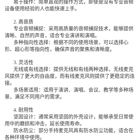
易于操作：简单直观的操作方式，即使是没有专业音频
设备使用经验的人也能快速上手。
2. 高音质
专业音频捕捉：采用高质量的音频捕捉技术，能够提供
清晰、自然的声音，适合专业演讲和演唱。
多种指向性选择：根据不同的使用场景，可以选择心
形、超心形等指向性，确保声音的聚焦和清晰度。
3. 灵活性
无线或有线选择：提供无线和有线两种选择，无线麦克
风提供了更大的自由度，而有线麦克风则提供了更稳定的连
接。
多场景适用：适用于演讲、演唱、会议、教学等多种场
景，满足不同用户的需求。
4. 耐用性
坚固设计：通常采用坚固的外壳设计，能够承受日常使
用中的磨损和冲击，延长使用寿命。
防水防尘：部分手持麦克风具有防水防尘功能，适合在
各种环境中使用。