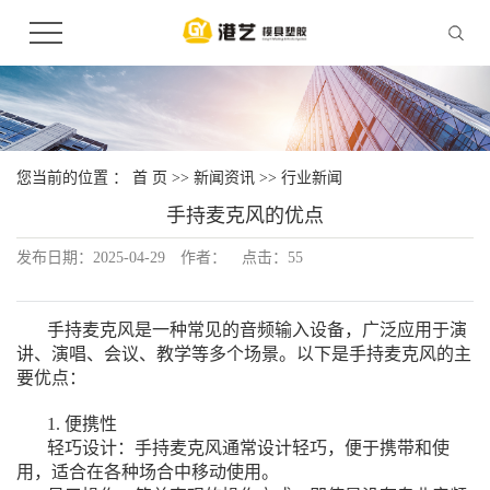
您当前的位置 ：
首 页
>>
新闻资讯
>>
行业新闻
手持麦克风的优点
发布日期：
2025-04-29
作者：
点击：
55
手持麦克风是一种常见的音频输入设备，广泛应用于演
讲、演唱、会议、教学等多个场景。以下是手持麦克风的主
要优点：
1. 便携性
轻巧设计：手持麦克风通常设计轻巧，便于携带和使
用，适合在各种场合中移动使用。