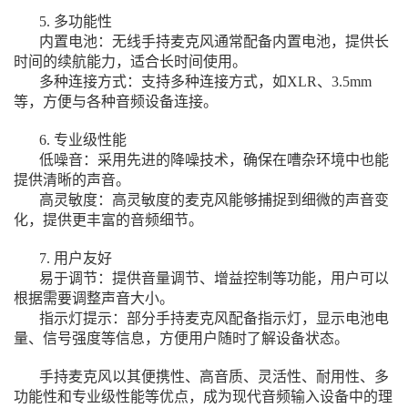
5. 多功能性
内置电池：无线手持麦克风通常配备内置电池，提供长
时间的续航能力，适合长时间使用。
多种连接方式：支持多种连接方式，如XLR、3.5mm
等，方便与各种音频设备连接。
6. 专业级性能
低噪音：采用先进的降噪技术，确保在嘈杂环境中也能
提供清晰的声音。
高灵敏度：高灵敏度的麦克风能够捕捉到细微的声音变
化，提供更丰富的音频细节。
7. 用户友好
易于调节：提供音量调节、增益控制等功能，用户可以
根据需要调整声音大小。
指示灯提示：部分手持麦克风配备指示灯，显示电池电
量、信号强度等信息，方便用户随时了解设备状态。
手持麦克风以其便携性、高音质、灵活性、耐用性、多
功能性和专业级性能等优点，成为现代音频输入设备中的理