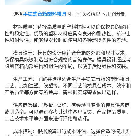
选择
手提式音箱塑料模具
时，可以考虑以下几个因素：
材料质量：选择高质量的塑料材料可以确保模具的耐用
性和稳定性。优质的塑料材料应具有良好的耐热性、抗冲击
性和耐候性，能够经受长时间使用和各种环境条件的考验。
模具设计：模具的设计应符合音箱的外形和尺寸要求，
确保模具能够制造出符合规格的音箱壳体。模具设计还应考
虑到音箱内部结构和组件的布局，以便于后期组装和安装。
生产工艺：了解并选择适合生产手提式音箱的塑料模具
工艺，比如注塑、吹塑等。不同工艺的模具在成本、效率和
产品质量等方面有所差异，需根据实际需求做出选择。
供应商选择：选择信誉好、有经验且专业的模具供应商
或制造商。可以通过参考其过往客户反馈、产品样品质量、
工艺技术水平等方面来进行评估和选择。
成本控制：根据预算进行成本评估，选择合适的模具类