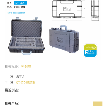
相关标签：
密封箱
上一篇：没有了
下一篇：
QT-07 58包装箱
最近浏览：
相关产品：