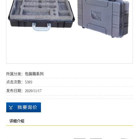
所属分类：
包装箱系列
点击次数：
5393
发布日期：
2020/11/17
详细介绍