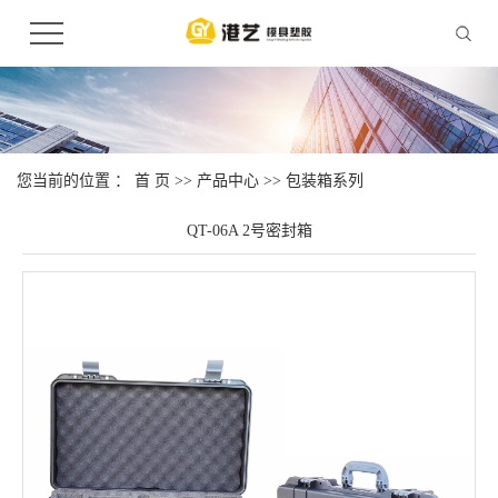
您当前的位置 ：
首 页
>>
产品中心
>>
包装箱系列
QT-06A 2号密封箱