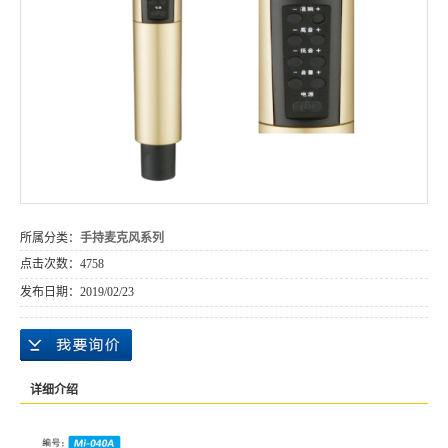
所属分类：
手持麦克风系列
点击次数：
4758
发布日期：
2019/02/23
详细介绍