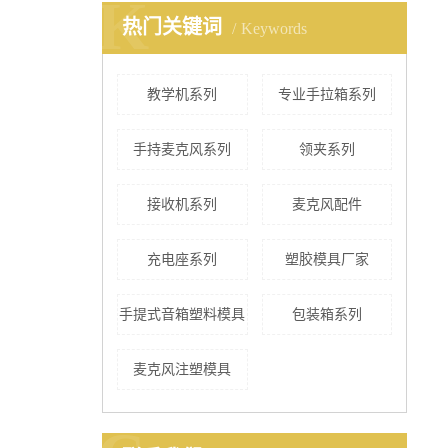
K
热门关键词
Keywords
教学机系列
专业手拉箱系列
手持麦克风系列
领夹系列
接收机系列
麦克风配件
充电座系列
塑胶模具厂家
手提式音箱塑料模具
包装箱系列
麦克风注塑模具