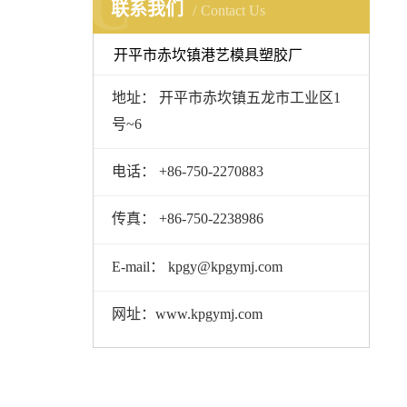
C
联系我们
Contact Us
开平市赤坎镇港艺模具塑胶厂
地址： 开平市赤坎镇五龙市工业区1
号~6
电话： +86-750-2270883
传真： +86-750-2238986
E-mail： kpgy@kpgymj.com
网址：www.kpgymj.com