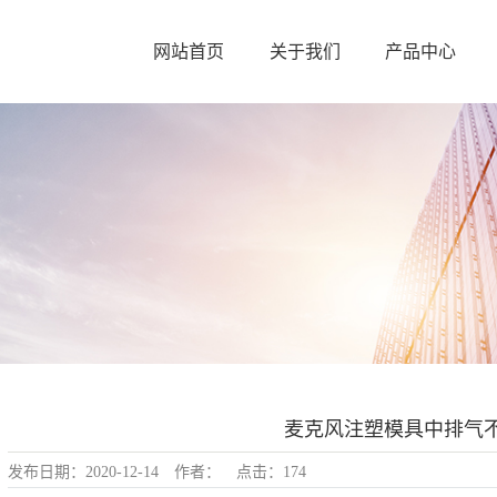
网站首页
关于我们
产品中心
麦克风注塑模具中排气
发布日期：
2020-12-14
作者：
点击：
174