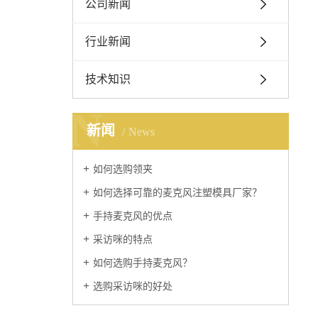
公司新闻
行业新闻
技术知识
N
新闻
News
如何选购领夹
如何选择可靠的麦克风注塑模具厂家？
手持麦克风的优点
采访咪的特点
如何选购手持麦克风？
选购采访咪的好处