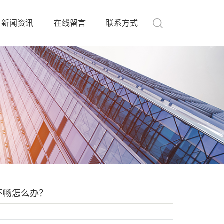
新闻资讯
在线留言
联系方式
不畅怎么办？