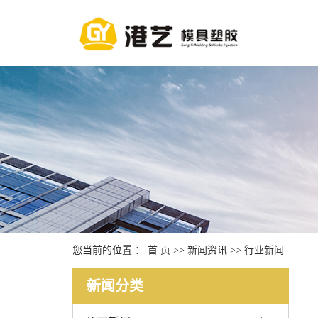
您当前的位置 ：
首 页
>>
新闻资讯
>>
行业新闻
新闻分类