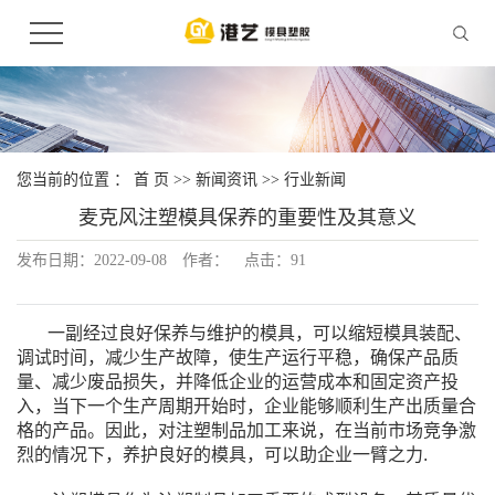
您当前的位置 ：
首 页
>>
新闻资讯
>>
行业新闻
麦克风注塑模具保养的重要性及其意义
发布日期：
2022-09-08
作者：
点击：
91
一副经过良好保养与维护的模具，可以缩短模具装配、
调试时间，减少生产故障，使生产运行平稳，确保产品质
量、减少废品损失，并降低企业的运营成本和固定资产投
入，当下一个生产周期开始时，企业能够顺利生产出质量合
格的产品。因此，对注塑制品加工来说，在当前市场竞争激
烈的情况下，养护良好的模具，可以助企业一臂之力.