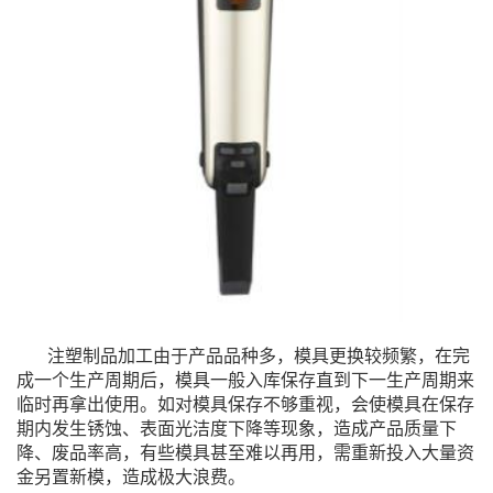
注塑制品加工由于产品品种多，模具更换较频繁，在完
成一个生产周期后，模具一般入库保存直到下一生产周期来
临时再拿出使用。如对模具保存不够重视，会使模具在保存
期内发生锈蚀、表面光洁度下降等现象，造成产品质量下
降、废品率高，有些模具甚至难以再用，需重新投入大量资
金另置新模，造成极大浪费。