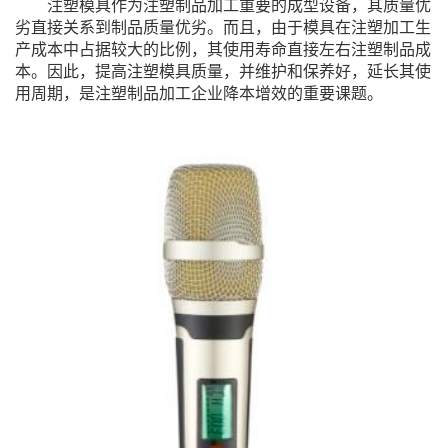
注塑模具作为注塑制品加工重要的成型设备，其质量优
劣直接关系到制品质量优劣。而且，由于模具在注塑加工生
产成本中占据较大的比例，其使用寿命直接左右注塑制品成
本。因此，提高注塑模具质量，并维护和保养好，延长其使
用周期，是注塑制品加工企业降本增效的重要课题。